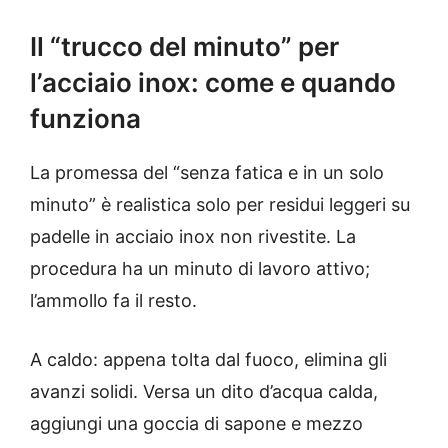
Il “trucco del minuto” per
l’acciaio inox: come e quando
funziona
La promessa del “senza fatica e in un solo
minuto” è realistica solo per residui leggeri su
padelle in acciaio inox non rivestite. La
procedura ha un minuto di lavoro attivo;
l’ammollo fa il resto.
A caldo: appena tolta dal fuoco, elimina gli
avanzi solidi. Versa un dito d’acqua calda,
aggiungi una goccia di sapone e mezzo