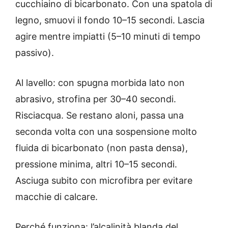
cucchiaino di bicarbonato. Con una spatola di
legno, smuovi il fondo 10–15 secondi. Lascia
agire mentre impiatti (5–10 minuti di tempo
passivo).
Al lavello: con spugna morbida lato non
abrasivo, strofina per 30–40 secondi.
Risciacqua. Se restano aloni, passa una
seconda volta con una sospensione molto
fluida di bicarbonato (non pasta densa),
pressione minima, altri 10–15 secondi.
Asciuga subito con microfibra per evitare
macchie di calcare.
Perché funziona: l’alcalinità blanda del