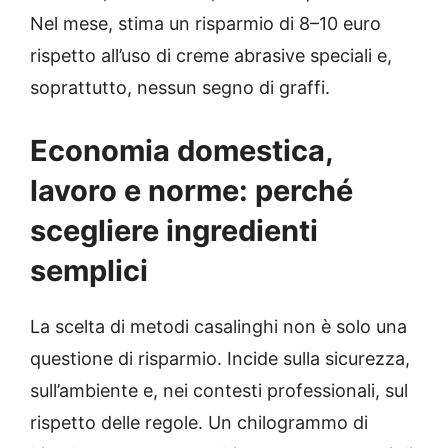
Nel mese, stima un risparmio di 8–10 euro
rispetto all’uso di creme abrasive speciali e,
soprattutto, nessun segno di graffi.
Economia domestica,
lavoro e norme: perché
scegliere ingredienti
semplici
La scelta di metodi casalinghi non è solo una
questione di risparmio. Incide sulla sicurezza,
sull’ambiente e, nei contesti professionali, sul
rispetto delle regole. Un chilogrammo di