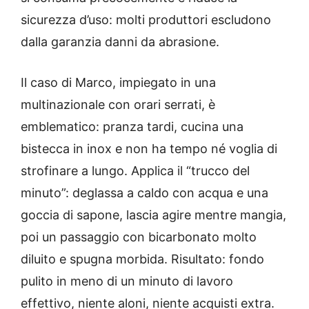
sicurezza d’uso: molti produttori escludono
dalla garanzia danni da abrasione.
Il caso di Marco, impiegato in una
multinazionale con orari serrati, è
emblematico: pranza tardi, cucina una
bistecca in inox e non ha tempo né voglia di
strofinare a lungo. Applica il “trucco del
minuto”: deglassa a caldo con acqua e una
goccia di sapone, lascia agire mentre mangia,
poi un passaggio con bicarbonato molto
diluito e spugna morbida. Risultato: fondo
pulito in meno di un minuto di lavoro
effettivo, niente aloni, niente acquisti extra.