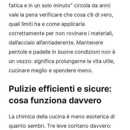
fatica e in un solo minuto” circola da anni:
vale la pena verificare che cosa c’è di vero,
quali limiti ha e come applicarla
correttamente per non rovinare i materiali,
dall’acciaio all’antiaderente. Mantenere
pentole e padelle in buone condizioni non è
un vezzo: significa prolungarne la vita utile,
cucinare meglio e spendere meno.
Pulizie efficienti e sicure:
cosa funziona davvero
La chimica della cucina è meno esoterica di
quanto sembri. Tre leve contano davvero: