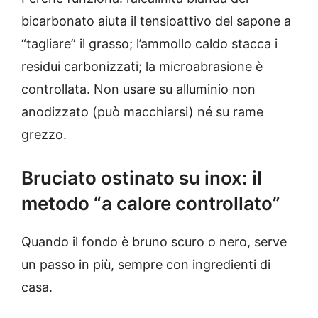
bicarbonato aiuta il tensioattivo del sapone a
“tagliare” il grasso; l’ammollo caldo stacca i
residui carbonizzati; la microabrasione è
controllata. Non usare su alluminio non
anodizzato (può macchiarsi) né su rame
grezzo.
Bruciato ostinato su inox: il
metodo “a calore controllato”
Quando il fondo è bruno scuro o nero, serve
un passo in più, sempre con ingredienti di
casa.