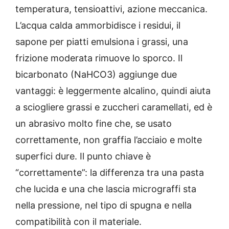
temperatura, tensioattivi, azione meccanica.
L’acqua calda ammorbidisce i residui, il
sapone per piatti emulsiona i grassi, una
frizione moderata rimuove lo sporco. Il
bicarbonato (NaHCO3) aggiunge due
vantaggi: è leggermente alcalino, quindi aiuta
a sciogliere grassi e zuccheri caramellati, ed è
un abrasivo molto fine che, se usato
correttamente, non graffia l’acciaio e molte
superfici dure. Il punto chiave è
“correttamente”: la differenza tra una pasta
che lucida e una che lascia micrograffi sta
nella pressione, nel tipo di spugna e nella
compatibilità con il materiale.