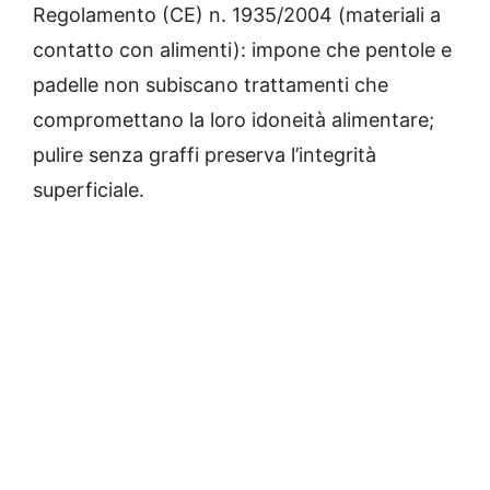
Regolamento (CE) n. 1935/2004 (materiali a
contatto con alimenti): impone che pentole e
padelle non subiscano trattamenti che
compromettano la loro idoneità alimentare;
pulire senza graffi preserva l’integrità
superficiale.