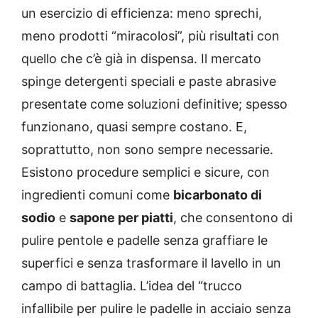
un esercizio di efficienza: meno sprechi,
meno prodotti “miracolosi”, più risultati con
quello che c’è già in dispensa. Il mercato
spinge detergenti speciali e paste abrasive
presentate come soluzioni definitive; spesso
funzionano, quasi sempre costano. E,
soprattutto, non sono sempre necessarie.
Esistono procedure semplici e sicure, con
ingredienti comuni come
bicarbonato di
sodio
e
sapone per piatti
, che consentono di
pulire pentole e padelle senza graffiare le
superfici e senza trasformare il lavello in un
campo di battaglia. L’idea del “trucco
infallibile per pulire le padelle in acciaio senza