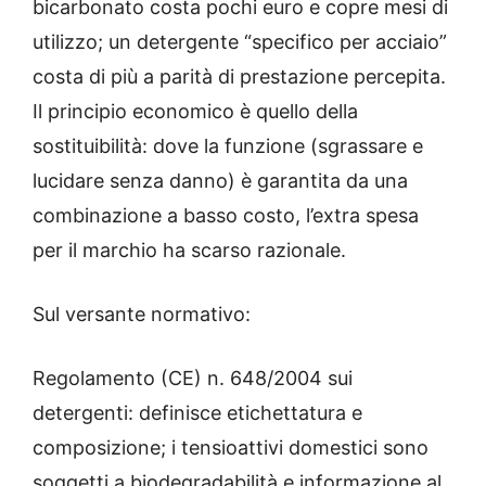
bicarbonato costa pochi euro e copre mesi di
utilizzo; un detergente “specifico per acciaio”
costa di più a parità di prestazione percepita.
Il principio economico è quello della
sostituibilità: dove la funzione (sgrassare e
lucidare senza danno) è garantita da una
combinazione a basso costo, l’extra spesa
per il marchio ha scarso razionale.
Sul versante normativo:
Regolamento (CE) n. 648/2004 sui
detergenti: definisce etichettatura e
composizione; i tensioattivi domestici sono
soggetti a biodegradabilità e informazione al