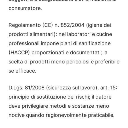
consumatore.
Regolamento (CE) n. 852/2004 (igiene dei
prodotti alimentari): nei laboratori e cucine
professionali impone piani di sanificazione
(HACCP) proporzionati e documentati; la
scelta di prodotti meno pericolosi è preferibile
se efficace.
D.Lgs. 81/2008 (sicurezza sul lavoro), art. 15:
principio di sostituzione dei rischi; il datore
deve privilegiare metodi e sostanze meno
nocive quando ragionevolmente praticabile.