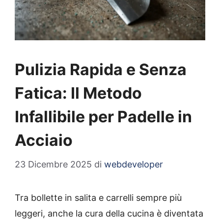
Pulizia Rapida e Senza
Fatica: Il Metodo
Infallibile per Padelle in
Acciaio
23 Dicembre 2025
di
webdeveloper
Tra bollette in salita e carrelli sempre più
leggeri, anche la cura della cucina è diventata