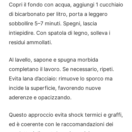
Copri il fondo con acqua, aggiungi 1 cucchiaio
di bicarbonato per litro, porta a leggero
sobbollire 5–7 minuti. Spegni, lascia
intiepidire. Con spatola di legno, solleva i
residui ammollati.
Al lavello, sapone e spugna morbida
completano il lavoro. Se necessario, ripeti.
Evita lana d’acciaio: rimuove lo sporco ma
incide la superficie, favorendo nuove
aderenze e opacizzando.
Questo approccio evita shock termici e graffi,
ed è coerente con le raccomandazioni dei