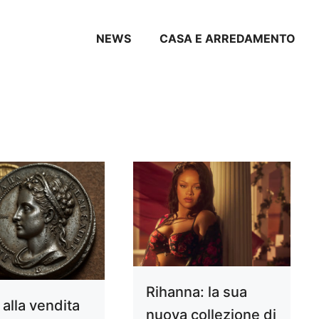
NEWS
CASA E ARREDAMENTO
Rihanna: la sua
alla vendita
nuova collezione di