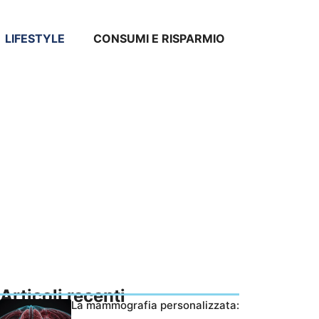
LIFESTYLE
CONSUMI E RISPARMIO
Articoli recenti
La mammografia personalizzata: