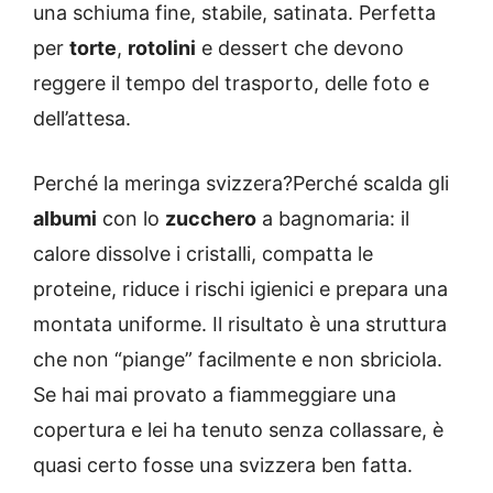
una schiuma fine, stabile, satinata. Perfetta
per
torte
,
rotolini
e dessert che devono
reggere il tempo del trasporto, delle foto e
dell’attesa.
Perché la meringa svizzera?Perché scalda gli
albumi
con lo
zucchero
a bagnomaria: il
calore dissolve i cristalli, compatta le
proteine, riduce i rischi igienici e prepara una
montata uniforme. Il risultato è una struttura
che non “piange” facilmente e non sbriciola.
Se hai mai provato a fiammeggiare una
copertura e lei ha tenuto senza collassare, è
quasi certo fosse una svizzera ben fatta.