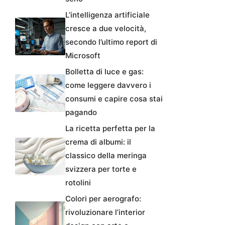
L’intelligenza artificiale
cresce a due velocità,
secondo l’ultimo report di
Microsoft
Bolletta di luce e gas:
come leggere davvero i
consumi e capire cosa stai
pagando
La ricetta perfetta per la
crema di albumi: il
classico della meringa
svizzera per torte e
rotolini
Colori per aerografo:
rivoluzionare l’interior