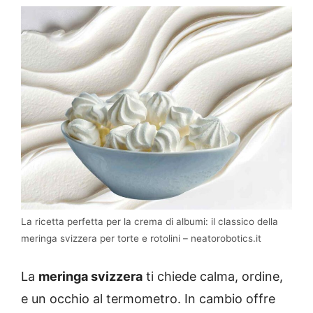
La ricetta perfetta per la crema di albumi: il classico della
meringa svizzera per torte e rotolini – neatorobotics.it
La
meringa svizzera
ti chiede calma, ordine,
e un occhio al termometro. In cambio offre