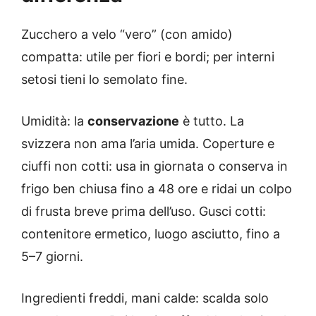
Zucchero a velo “vero” (con amido)
compatta: utile per fiori e bordi; per interni
setosi tieni lo semolato fine.
Umidità: la
conservazione
è tutto. La
svizzera non ama l’aria umida. Coperture e
ciuffi non cotti: usa in giornata o conserva in
frigo ben chiusa fino a 48 ore e ridai un colpo
di frusta breve prima dell’uso. Gusci cotti:
contenitore ermetico, luogo asciutto, fino a
5–7 giorni.
Ingredienti freddi, mani calde: scalda solo