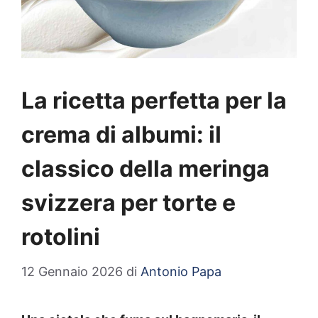
La ricetta perfetta per la
crema di albumi: il
classico della meringa
svizzera per torte e
rotolini
12 Gennaio 2026
di
Antonio Papa