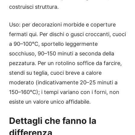
costruisci struttura.
Uso: per decorazioni morbide e coperture
fermati qui. Per dischi o gusci croccanti, cuoci
a 90–100°C, sportello leggermente
socchiuso, 90–150 minuti a seconda della
pezzatura. Per un rotolino soffice da farcire,
stendi su teglia, cuoci breve a calore
moderato (indicativamente 20–25 minuti a
150–160°C); i tempi variano con i forni, non
esiste un valore unico affidabile.
Dettagli che fanno la
differenza