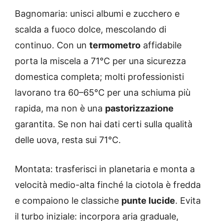
Bagnomaria: unisci albumi e zucchero e
scalda a fuoco dolce, mescolando di
continuo. Con un
termometro
affidabile
porta la miscela a 71°C per una sicurezza
domestica completa; molti professionisti
lavorano tra 60–65°C per una schiuma più
rapida, ma non è una
pastorizzazione
garantita. Se non hai dati certi sulla qualità
delle uova, resta sui 71°C.
Montata: trasferisci in planetaria e monta a
velocità medio-alta finché la ciotola è fredda
e compaiono le classiche
punte lucide
. Evita
il turbo iniziale: incorpora aria graduale,